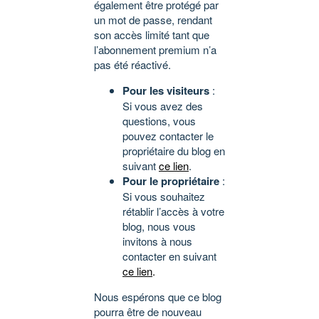
également être protégé par
un mot de passe, rendant
son accès limité tant que
l’abonnement premium n’a
pas été réactivé.
Pour les visiteurs
:
Si vous avez des
questions, vous
pouvez contacter le
propriétaire du blog en
suivant
ce lien
.
Pour le propriétaire
:
Si vous souhaitez
rétablir l’accès à votre
blog, nous vous
invitons à nous
contacter en suivant
ce lien
.
Nous espérons que ce blog
pourra être de nouveau