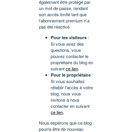
également être protégé par
un mot de passe, rendant
son accès limité tant que
l’abonnement premium n’a
pas été réactivé.
Pour les visiteurs
:
Si vous avez des
questions, vous
pouvez contacter le
propriétaire du blog en
suivant
ce lien
.
Pour le propriétaire
:
Si vous souhaitez
rétablir l’accès à votre
blog, nous vous
invitons à nous
contacter en suivant
ce lien
.
Nous espérons que ce blog
pourra être de nouveau