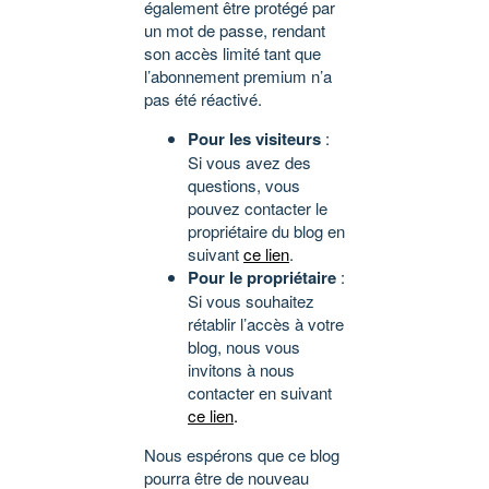
également être protégé par
un mot de passe, rendant
son accès limité tant que
l’abonnement premium n’a
pas été réactivé.
Pour les visiteurs
:
Si vous avez des
questions, vous
pouvez contacter le
propriétaire du blog en
suivant
ce lien
.
Pour le propriétaire
:
Si vous souhaitez
rétablir l’accès à votre
blog, nous vous
invitons à nous
contacter en suivant
ce lien
.
Nous espérons que ce blog
pourra être de nouveau