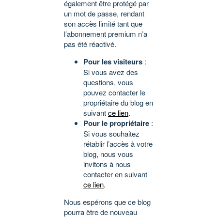
également être protégé par
un mot de passe, rendant
son accès limité tant que
l’abonnement premium n’a
pas été réactivé.
Pour les visiteurs
:
Si vous avez des
questions, vous
pouvez contacter le
propriétaire du blog en
suivant
ce lien
.
Pour le propriétaire
:
Si vous souhaitez
rétablir l’accès à votre
blog, nous vous
invitons à nous
contacter en suivant
ce lien
.
Nous espérons que ce blog
pourra être de nouveau