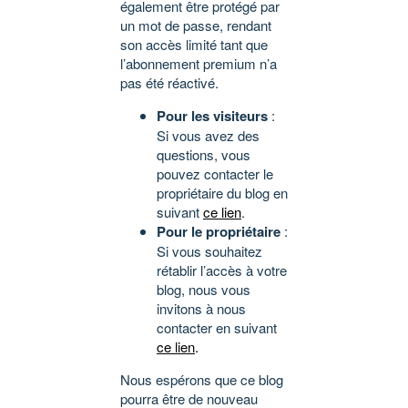
également être protégé par
un mot de passe, rendant
son accès limité tant que
l’abonnement premium n’a
pas été réactivé.
Pour les visiteurs
:
Si vous avez des
questions, vous
pouvez contacter le
propriétaire du blog en
suivant
ce lien
.
Pour le propriétaire
:
Si vous souhaitez
rétablir l’accès à votre
blog, nous vous
invitons à nous
contacter en suivant
ce lien
.
Nous espérons que ce blog
pourra être de nouveau