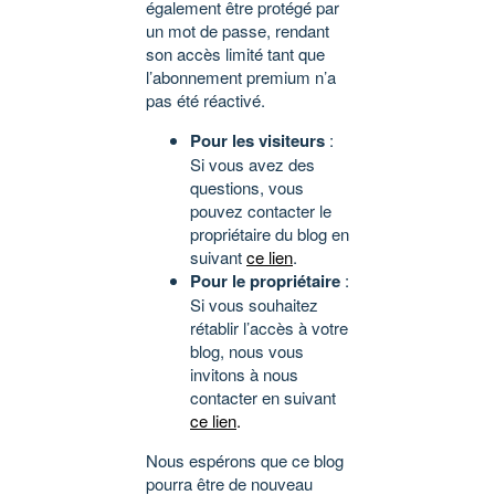
également être protégé par
un mot de passe, rendant
son accès limité tant que
l’abonnement premium n’a
pas été réactivé.
Pour les visiteurs
:
Si vous avez des
questions, vous
pouvez contacter le
propriétaire du blog en
suivant
ce lien
.
Pour le propriétaire
:
Si vous souhaitez
rétablir l’accès à votre
blog, nous vous
invitons à nous
contacter en suivant
ce lien
.
Nous espérons que ce blog
pourra être de nouveau