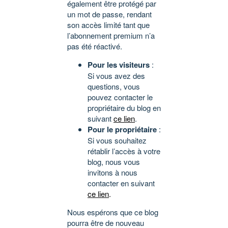
également être protégé par
un mot de passe, rendant
son accès limité tant que
l’abonnement premium n’a
pas été réactivé.
Pour les visiteurs
:
Si vous avez des
questions, vous
pouvez contacter le
propriétaire du blog en
suivant
ce lien
.
Pour le propriétaire
:
Si vous souhaitez
rétablir l’accès à votre
blog, nous vous
invitons à nous
contacter en suivant
ce lien
.
Nous espérons que ce blog
pourra être de nouveau