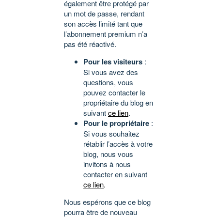
également être protégé par
un mot de passe, rendant
son accès limité tant que
l’abonnement premium n’a
pas été réactivé.
Pour les visiteurs
:
Si vous avez des
questions, vous
pouvez contacter le
propriétaire du blog en
suivant
ce lien
.
Pour le propriétaire
:
Si vous souhaitez
rétablir l’accès à votre
blog, nous vous
invitons à nous
contacter en suivant
ce lien
.
Nous espérons que ce blog
pourra être de nouveau