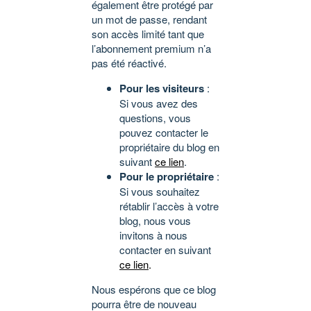
également être protégé par
un mot de passe, rendant
son accès limité tant que
l’abonnement premium n’a
pas été réactivé.
Pour les visiteurs
:
Si vous avez des
questions, vous
pouvez contacter le
propriétaire du blog en
suivant
ce lien
.
Pour le propriétaire
:
Si vous souhaitez
rétablir l’accès à votre
blog, nous vous
invitons à nous
contacter en suivant
ce lien
.
Nous espérons que ce blog
pourra être de nouveau