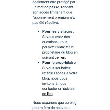
également être protégé par
un mot de passe, rendant
son accès limité tant que
l’abonnement premium n’a
pas été réactivé.
Pour les visiteurs
:
Si vous avez des
questions, vous
pouvez contacter le
propriétaire du blog en
suivant
ce lien
.
Pour le propriétaire
:
Si vous souhaitez
rétablir l’accès à votre
blog, nous vous
invitons à nous
contacter en suivant
ce lien
.
Nous espérons que ce blog
pourra être de nouveau