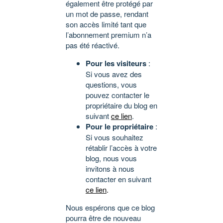
également être protégé par
un mot de passe, rendant
son accès limité tant que
l’abonnement premium n’a
pas été réactivé.
Pour les visiteurs
:
Si vous avez des
questions, vous
pouvez contacter le
propriétaire du blog en
suivant
ce lien
.
Pour le propriétaire
:
Si vous souhaitez
rétablir l’accès à votre
blog, nous vous
invitons à nous
contacter en suivant
ce lien
.
Nous espérons que ce blog
pourra être de nouveau