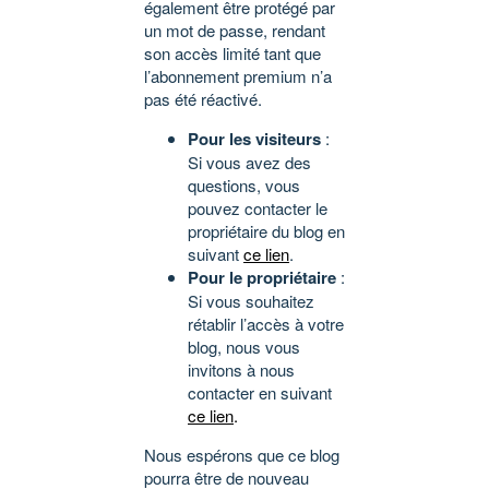
également être protégé par
un mot de passe, rendant
son accès limité tant que
l’abonnement premium n’a
pas été réactivé.
Pour les visiteurs
:
Si vous avez des
questions, vous
pouvez contacter le
propriétaire du blog en
suivant
ce lien
.
Pour le propriétaire
:
Si vous souhaitez
rétablir l’accès à votre
blog, nous vous
invitons à nous
contacter en suivant
ce lien
.
Nous espérons que ce blog
pourra être de nouveau