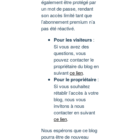
également être protégé par
un mot de passe, rendant
son accès limité tant que
l’abonnement premium n’a
pas été réactivé.
Pour les visiteurs
:
Si vous avez des
questions, vous
pouvez contacter le
propriétaire du blog en
suivant
ce lien
.
Pour le propriétaire
:
Si vous souhaitez
rétablir l’accès à votre
blog, nous vous
invitons à nous
contacter en suivant
ce lien
.
Nous espérons que ce blog
pourra être de nouveau