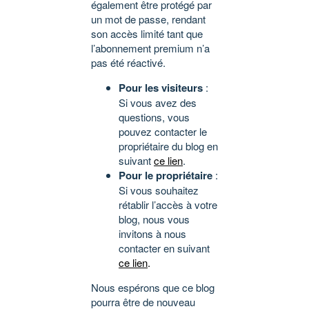
également être protégé par
un mot de passe, rendant
son accès limité tant que
l’abonnement premium n’a
pas été réactivé.
Pour les visiteurs
:
Si vous avez des
questions, vous
pouvez contacter le
propriétaire du blog en
suivant
ce lien
.
Pour le propriétaire
:
Si vous souhaitez
rétablir l’accès à votre
blog, nous vous
invitons à nous
contacter en suivant
ce lien
.
Nous espérons que ce blog
pourra être de nouveau