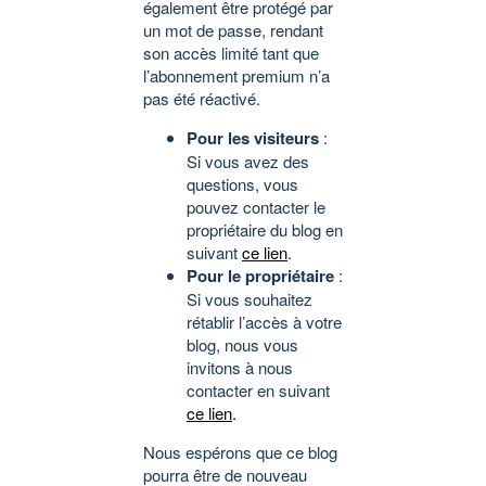
également être protégé par
un mot de passe, rendant
son accès limité tant que
l’abonnement premium n’a
pas été réactivé.
Pour les visiteurs
:
Si vous avez des
questions, vous
pouvez contacter le
propriétaire du blog en
suivant
ce lien
.
Pour le propriétaire
:
Si vous souhaitez
rétablir l’accès à votre
blog, nous vous
invitons à nous
contacter en suivant
ce lien
.
Nous espérons que ce blog
pourra être de nouveau