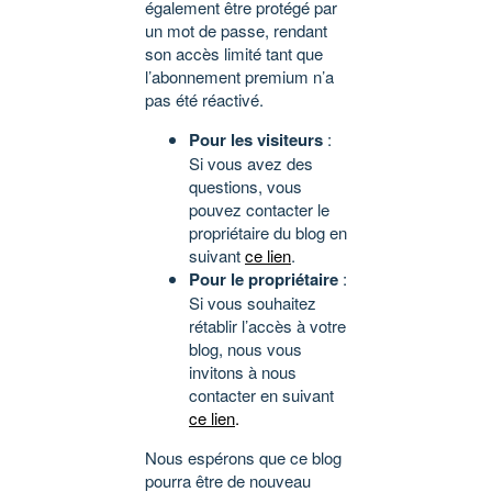
également être protégé par
un mot de passe, rendant
son accès limité tant que
l’abonnement premium n’a
pas été réactivé.
Pour les visiteurs
:
Si vous avez des
questions, vous
pouvez contacter le
propriétaire du blog en
suivant
ce lien
.
Pour le propriétaire
:
Si vous souhaitez
rétablir l’accès à votre
blog, nous vous
invitons à nous
contacter en suivant
ce lien
.
Nous espérons que ce blog
pourra être de nouveau