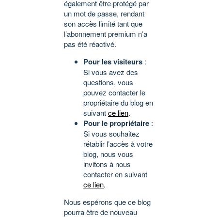
également être protégé par
un mot de passe, rendant
son accès limité tant que
l’abonnement premium n’a
pas été réactivé.
Pour les visiteurs
:
Si vous avez des
questions, vous
pouvez contacter le
propriétaire du blog en
suivant
ce lien
.
Pour le propriétaire
:
Si vous souhaitez
rétablir l’accès à votre
blog, nous vous
invitons à nous
contacter en suivant
ce lien
.
Nous espérons que ce blog
pourra être de nouveau