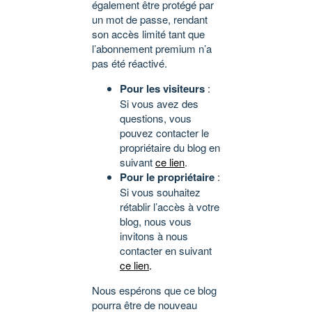
également être protégé par
un mot de passe, rendant
son accès limité tant que
l’abonnement premium n’a
pas été réactivé.
Pour les visiteurs
:
Si vous avez des
questions, vous
pouvez contacter le
propriétaire du blog en
suivant
ce lien
.
Pour le propriétaire
:
Si vous souhaitez
rétablir l’accès à votre
blog, nous vous
invitons à nous
contacter en suivant
ce lien
.
Nous espérons que ce blog
pourra être de nouveau