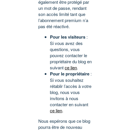
également être protégé par
un mot de passe, rendant
son accès limité tant que
l’abonnement premium n’a
pas été réactivé.
Pour les visiteurs
:
Si vous avez des
questions, vous
pouvez contacter le
propriétaire du blog en
suivant
ce lien
.
Pour le propriétaire
:
Si vous souhaitez
rétablir l’accès à votre
blog, nous vous
invitons à nous
contacter en suivant
ce lien
.
Nous espérons que ce blog
pourra être de nouveau