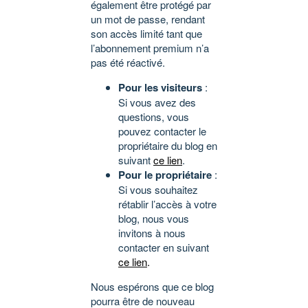
également être protégé par
un mot de passe, rendant
son accès limité tant que
l’abonnement premium n’a
pas été réactivé.
Pour les visiteurs
:
Si vous avez des
questions, vous
pouvez contacter le
propriétaire du blog en
suivant
ce lien
.
Pour le propriétaire
:
Si vous souhaitez
rétablir l’accès à votre
blog, nous vous
invitons à nous
contacter en suivant
ce lien
.
Nous espérons que ce blog
pourra être de nouveau