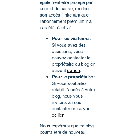
également être protégé par
un mot de passe, rendant
son accès limité tant que
l’abonnement premium n’a
pas été réactivé.
Pour les visiteurs
:
Si vous avez des
questions, vous
pouvez contacter le
propriétaire du blog en
suivant
ce lien
.
Pour le propriétaire
:
Si vous souhaitez
rétablir l’accès à votre
blog, nous vous
invitons à nous
contacter en suivant
ce lien
.
Nous espérons que ce blog
pourra être de nouveau