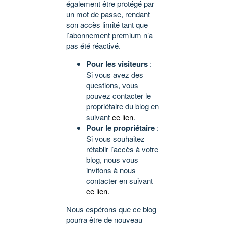
également être protégé par
un mot de passe, rendant
son accès limité tant que
l’abonnement premium n’a
pas été réactivé.
Pour les visiteurs
:
Si vous avez des
questions, vous
pouvez contacter le
propriétaire du blog en
suivant
ce lien
.
Pour le propriétaire
:
Si vous souhaitez
rétablir l’accès à votre
blog, nous vous
invitons à nous
contacter en suivant
ce lien
.
Nous espérons que ce blog
pourra être de nouveau