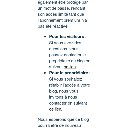
également être protégé par
un mot de passe, rendant
son accès limité tant que
l’abonnement premium n’a
pas été réactivé.
Pour les visiteurs
:
Si vous avez des
questions, vous
pouvez contacter le
propriétaire du blog en
suivant
ce lien
.
Pour le propriétaire
:
Si vous souhaitez
rétablir l’accès à votre
blog, nous vous
invitons à nous
contacter en suivant
ce lien
.
Nous espérons que ce blog
pourra être de nouveau