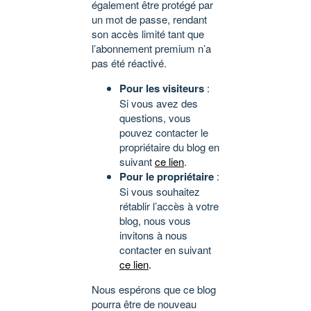
également être protégé par
un mot de passe, rendant
son accès limité tant que
l’abonnement premium n’a
pas été réactivé.
Pour les visiteurs
:
Si vous avez des
questions, vous
pouvez contacter le
propriétaire du blog en
suivant
ce lien
.
Pour le propriétaire
:
Si vous souhaitez
rétablir l’accès à votre
blog, nous vous
invitons à nous
contacter en suivant
ce lien
.
Nous espérons que ce blog
pourra être de nouveau