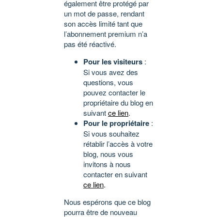
également être protégé par
un mot de passe, rendant
son accès limité tant que
l’abonnement premium n’a
pas été réactivé.
Pour les visiteurs
:
Si vous avez des
questions, vous
pouvez contacter le
propriétaire du blog en
suivant
ce lien
.
Pour le propriétaire
:
Si vous souhaitez
rétablir l’accès à votre
blog, nous vous
invitons à nous
contacter en suivant
ce lien
.
Nous espérons que ce blog
pourra être de nouveau