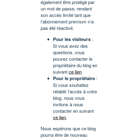
également être protégé par
un mot de passe, rendant
son accès limité tant que
l’abonnement premium n’a
pas été réactivé.
Pour les visiteurs
:
Si vous avez des
questions, vous
pouvez contacter le
propriétaire du blog en
suivant
ce lien
.
Pour le propriétaire
:
Si vous souhaitez
rétablir l’accès à votre
blog, nous vous
invitons à nous
contacter en suivant
ce lien
.
Nous espérons que ce blog
pourra être de nouveau