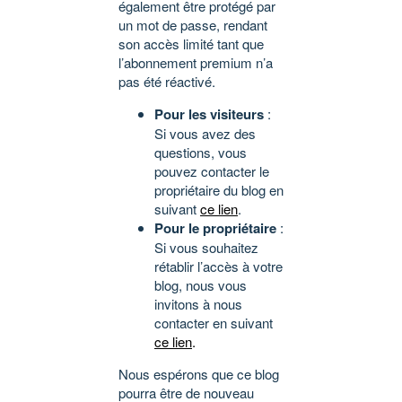
également être protégé par
un mot de passe, rendant
son accès limité tant que
l’abonnement premium n’a
pas été réactivé.
Pour les visiteurs
:
Si vous avez des
questions, vous
pouvez contacter le
propriétaire du blog en
suivant
ce lien
.
Pour le propriétaire
:
Si vous souhaitez
rétablir l’accès à votre
blog, nous vous
invitons à nous
contacter en suivant
ce lien
.
Nous espérons que ce blog
pourra être de nouveau