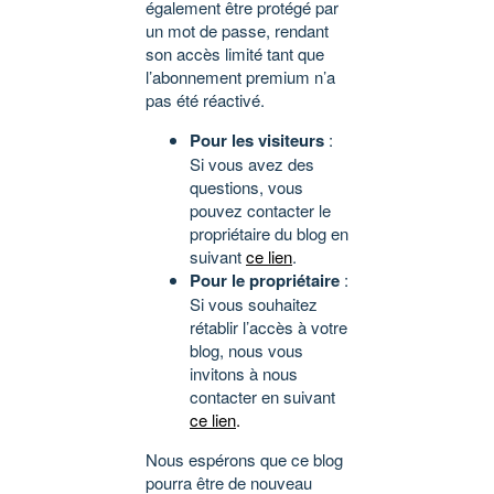
également être protégé par
un mot de passe, rendant
son accès limité tant que
l’abonnement premium n’a
pas été réactivé.
Pour les visiteurs
:
Si vous avez des
questions, vous
pouvez contacter le
propriétaire du blog en
suivant
ce lien
.
Pour le propriétaire
:
Si vous souhaitez
rétablir l’accès à votre
blog, nous vous
invitons à nous
contacter en suivant
ce lien
.
Nous espérons que ce blog
pourra être de nouveau