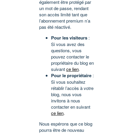
également être protégé par
un mot de passe, rendant
son accès limité tant que
l’abonnement premium n’a
pas été réactivé.
Pour les visiteurs
:
Si vous avez des
questions, vous
pouvez contacter le
propriétaire du blog en
suivant
ce lien
.
Pour le propriétaire
:
Si vous souhaitez
rétablir l’accès à votre
blog, nous vous
invitons à nous
contacter en suivant
ce lien
.
Nous espérons que ce blog
pourra être de nouveau