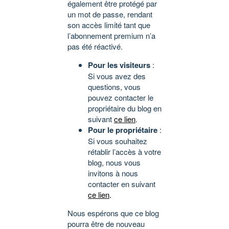
également être protégé par
un mot de passe, rendant
son accès limité tant que
l’abonnement premium n’a
pas été réactivé.
Pour les visiteurs
:
Si vous avez des
questions, vous
pouvez contacter le
propriétaire du blog en
suivant
ce lien
.
Pour le propriétaire
:
Si vous souhaitez
rétablir l’accès à votre
blog, nous vous
invitons à nous
contacter en suivant
ce lien
.
Nous espérons que ce blog
pourra être de nouveau