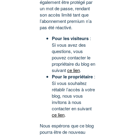
également être protégé par
un mot de passe, rendant
son accès limité tant que
l’abonnement premium n’a
pas été réactivé.
Pour les visiteurs
:
Si vous avez des
questions, vous
pouvez contacter le
propriétaire du blog en
suivant
ce lien
.
Pour le propriétaire
:
Si vous souhaitez
rétablir l’accès à votre
blog, nous vous
invitons à nous
contacter en suivant
ce lien
.
Nous espérons que ce blog
pourra être de nouveau