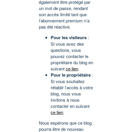
également être protégé par
un mot de passe, rendant
son accès limité tant que
l’abonnement premium n’a
pas été réactivé.
Pour les visiteurs
:
Si vous avez des
questions, vous
pouvez contacter le
propriétaire du blog en
suivant
ce lien
.
Pour le propriétaire
:
Si vous souhaitez
rétablir l’accès à votre
blog, nous vous
invitons à nous
contacter en suivant
ce lien
.
Nous espérons que ce blog
pourra être de nouveau