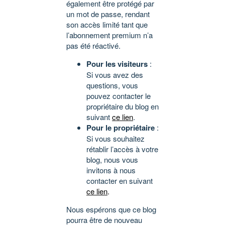
également être protégé par
un mot de passe, rendant
son accès limité tant que
l’abonnement premium n’a
pas été réactivé.
Pour les visiteurs
:
Si vous avez des
questions, vous
pouvez contacter le
propriétaire du blog en
suivant
ce lien
.
Pour le propriétaire
:
Si vous souhaitez
rétablir l’accès à votre
blog, nous vous
invitons à nous
contacter en suivant
ce lien
.
Nous espérons que ce blog
pourra être de nouveau