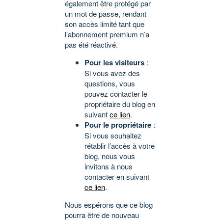
également être protégé par
un mot de passe, rendant
son accès limité tant que
l’abonnement premium n’a
pas été réactivé.
Pour les visiteurs
:
Si vous avez des
questions, vous
pouvez contacter le
propriétaire du blog en
suivant
ce lien
.
Pour le propriétaire
:
Si vous souhaitez
rétablir l’accès à votre
blog, nous vous
invitons à nous
contacter en suivant
ce lien
.
Nous espérons que ce blog
pourra être de nouveau