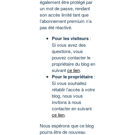
également être protégé par
un mot de passe, rendant
son accès limité tant que
l’abonnement premium n’a
pas été réactivé.
Pour les visiteurs
:
Si vous avez des
questions, vous
pouvez contacter le
propriétaire du blog en
suivant
ce lien
.
Pour le propriétaire
:
Si vous souhaitez
rétablir l’accès à votre
blog, nous vous
invitons à nous
contacter en suivant
ce lien
.
Nous espérons que ce blog
pourra être de nouveau