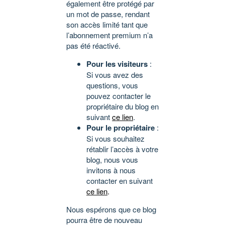
également être protégé par
un mot de passe, rendant
son accès limité tant que
l’abonnement premium n’a
pas été réactivé.
Pour les visiteurs
:
Si vous avez des
questions, vous
pouvez contacter le
propriétaire du blog en
suivant
ce lien
.
Pour le propriétaire
:
Si vous souhaitez
rétablir l’accès à votre
blog, nous vous
invitons à nous
contacter en suivant
ce lien
.
Nous espérons que ce blog
pourra être de nouveau