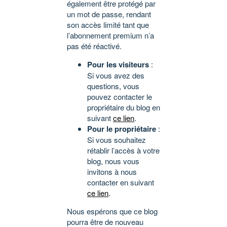
également être protégé par
un mot de passe, rendant
son accès limité tant que
l’abonnement premium n’a
pas été réactivé.
Pour les visiteurs
:
Si vous avez des
questions, vous
pouvez contacter le
propriétaire du blog en
suivant
ce lien
.
Pour le propriétaire
:
Si vous souhaitez
rétablir l’accès à votre
blog, nous vous
invitons à nous
contacter en suivant
ce lien
.
Nous espérons que ce blog
pourra être de nouveau