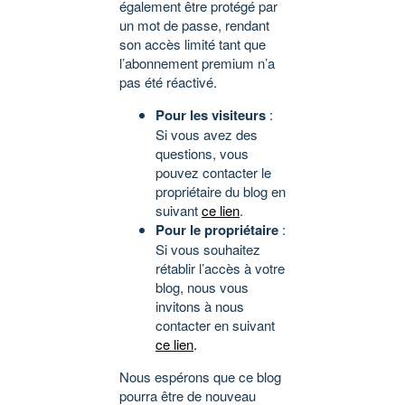
également être protégé par
un mot de passe, rendant
son accès limité tant que
l’abonnement premium n’a
pas été réactivé.
Pour les visiteurs
:
Si vous avez des
questions, vous
pouvez contacter le
propriétaire du blog en
suivant
ce lien
.
Pour le propriétaire
:
Si vous souhaitez
rétablir l’accès à votre
blog, nous vous
invitons à nous
contacter en suivant
ce lien
.
Nous espérons que ce blog
pourra être de nouveau