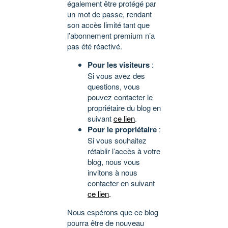
également être protégé par
un mot de passe, rendant
son accès limité tant que
l’abonnement premium n’a
pas été réactivé.
Pour les visiteurs
:
Si vous avez des
questions, vous
pouvez contacter le
propriétaire du blog en
suivant
ce lien
.
Pour le propriétaire
:
Si vous souhaitez
rétablir l’accès à votre
blog, nous vous
invitons à nous
contacter en suivant
ce lien
.
Nous espérons que ce blog
pourra être de nouveau