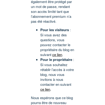
également être protégé par
un mot de passe, rendant
son accès limité tant que
l’abonnement premium n’a
pas été réactivé.
Pour les visiteurs
:
Si vous avez des
questions, vous
pouvez contacter le
propriétaire du blog en
suivant
ce lien
.
Pour le propriétaire
:
Si vous souhaitez
rétablir l’accès à votre
blog, nous vous
invitons à nous
contacter en suivant
ce lien
.
Nous espérons que ce blog
pourra être de nouveau