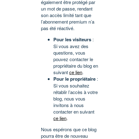
également être protégé par
un mot de passe, rendant
son accès limité tant que
l’abonnement premium n’a
pas été réactivé.
Pour les visiteurs
:
Si vous avez des
questions, vous
pouvez contacter le
propriétaire du blog en
suivant
ce lien
.
Pour le propriétaire
:
Si vous souhaitez
rétablir l’accès à votre
blog, nous vous
invitons à nous
contacter en suivant
ce lien
.
Nous espérons que ce blog
pourra être de nouveau