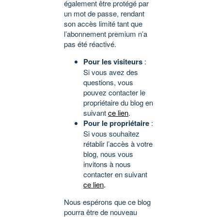
également être protégé par
un mot de passe, rendant
son accès limité tant que
l’abonnement premium n’a
pas été réactivé.
Pour les visiteurs
:
Si vous avez des
questions, vous
pouvez contacter le
propriétaire du blog en
suivant
ce lien
.
Pour le propriétaire
:
Si vous souhaitez
rétablir l’accès à votre
blog, nous vous
invitons à nous
contacter en suivant
ce lien
.
Nous espérons que ce blog
pourra être de nouveau