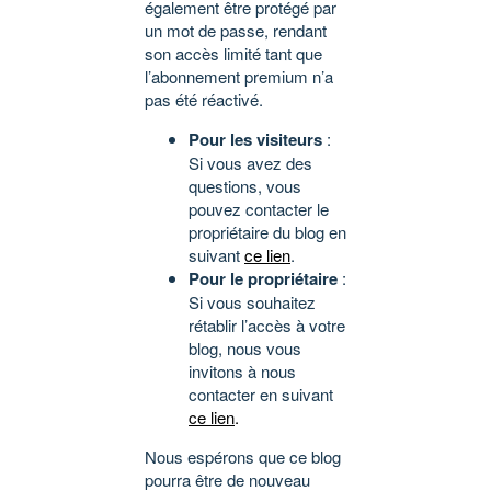
également être protégé par
un mot de passe, rendant
son accès limité tant que
l’abonnement premium n’a
pas été réactivé.
Pour les visiteurs
:
Si vous avez des
questions, vous
pouvez contacter le
propriétaire du blog en
suivant
ce lien
.
Pour le propriétaire
:
Si vous souhaitez
rétablir l’accès à votre
blog, nous vous
invitons à nous
contacter en suivant
ce lien
.
Nous espérons que ce blog
pourra être de nouveau