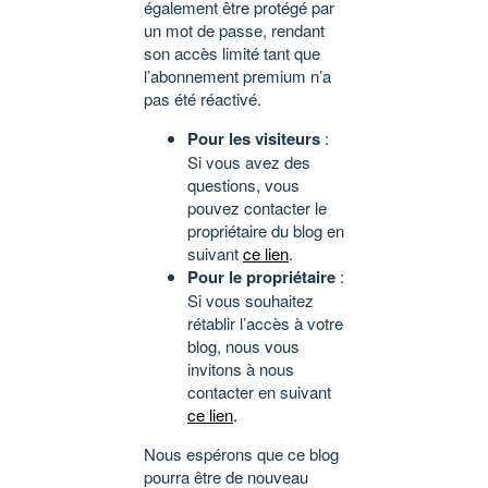
également être protégé par
un mot de passe, rendant
son accès limité tant que
l’abonnement premium n’a
pas été réactivé.
Pour les visiteurs
:
Si vous avez des
questions, vous
pouvez contacter le
propriétaire du blog en
suivant
ce lien
.
Pour le propriétaire
:
Si vous souhaitez
rétablir l’accès à votre
blog, nous vous
invitons à nous
contacter en suivant
ce lien
.
Nous espérons que ce blog
pourra être de nouveau