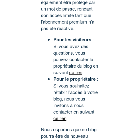
également être protégé par
un mot de passe, rendant
son accès limité tant que
l’abonnement premium n’a
pas été réactivé.
Pour les visiteurs
:
Si vous avez des
questions, vous
pouvez contacter le
propriétaire du blog en
suivant
ce lien
.
Pour le propriétaire
:
Si vous souhaitez
rétablir l’accès à votre
blog, nous vous
invitons à nous
contacter en suivant
ce lien
.
Nous espérons que ce blog
pourra être de nouveau