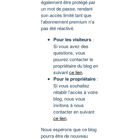
également être protégé par
un mot de passe, rendant
son accès limité tant que
l’abonnement premium n’a
pas été réactivé.
Pour les visiteurs
:
Si vous avez des
questions, vous
pouvez contacter le
propriétaire du blog en
suivant
ce lien
.
Pour le propriétaire
:
Si vous souhaitez
rétablir l’accès à votre
blog, nous vous
invitons à nous
contacter en suivant
ce lien
.
Nous espérons que ce blog
pourra être de nouveau