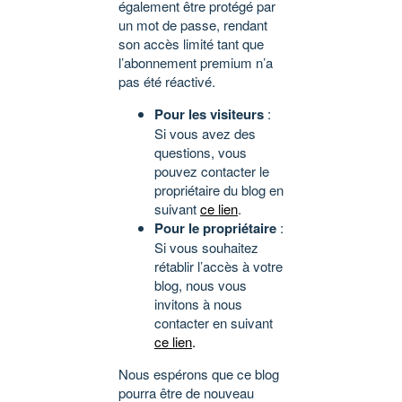
également être protégé par
un mot de passe, rendant
son accès limité tant que
l’abonnement premium n’a
pas été réactivé.
Pour les visiteurs
:
Si vous avez des
questions, vous
pouvez contacter le
propriétaire du blog en
suivant
ce lien
.
Pour le propriétaire
:
Si vous souhaitez
rétablir l’accès à votre
blog, nous vous
invitons à nous
contacter en suivant
ce lien
.
Nous espérons que ce blog
pourra être de nouveau