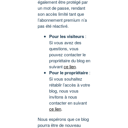
également être protégé par
un mot de passe, rendant
son accès limité tant que
l’abonnement premium n’a
pas été réactivé.
Pour les visiteurs
:
Si vous avez des
questions, vous
pouvez contacter le
propriétaire du blog en
suivant
ce lien
.
Pour le propriétaire
:
Si vous souhaitez
rétablir l’accès à votre
blog, nous vous
invitons à nous
contacter en suivant
ce lien
.
Nous espérons que ce blog
pourra être de nouveau