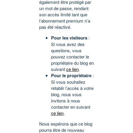
également être protégé par
un mot de passe, rendant
son accès limité tant que
l’abonnement premium n’a
pas été réactivé.
Pour les visiteurs
:
Si vous avez des
questions, vous
pouvez contacter le
propriétaire du blog en
suivant
ce lien
.
Pour le propriétaire
:
Si vous souhaitez
rétablir l’accès à votre
blog, nous vous
invitons à nous
contacter en suivant
ce lien
.
Nous espérons que ce blog
pourra être de nouveau