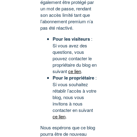
également être protégé par
un mot de passe, rendant
son accès limité tant que
l’abonnement premium n’a
pas été réactivé.
Pour les visiteurs
:
Si vous avez des
questions, vous
pouvez contacter le
propriétaire du blog en
suivant
ce lien
.
Pour le propriétaire
:
Si vous souhaitez
rétablir l’accès à votre
blog, nous vous
invitons à nous
contacter en suivant
ce lien
.
Nous espérons que ce blog
pourra être de nouveau